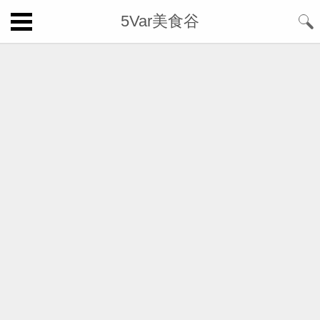
5Var美食谷