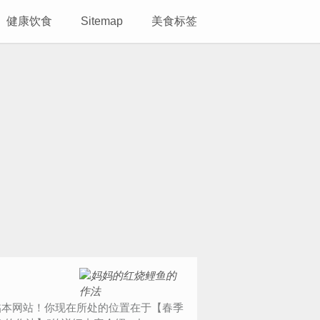
健康饮食
Sitemap
美食标签
能光临本网站！你现在所处的位置在于【春季