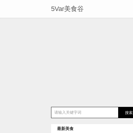
5Var美食谷
最新美食