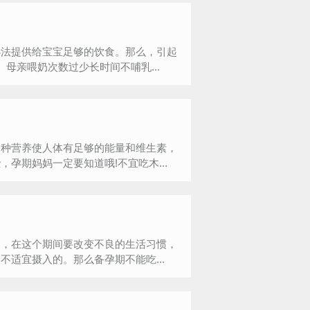
办法提供给宝宝足够的饮食。那么，引起
母亲喂奶次数过少长时间不哺乳...
各种营养使人体有足够的能量和维生素，
孕期妈妈一定要知道哦!不宜吃木...
期，在这个期间要改变不良的生活习惯，
适宜摄入的。那么备孕期不能吃...