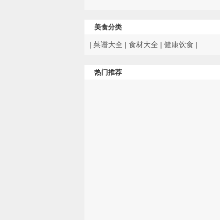
美食分类
|
菜谱大全
|
食材大全
|
健康饮食
|
热门推荐