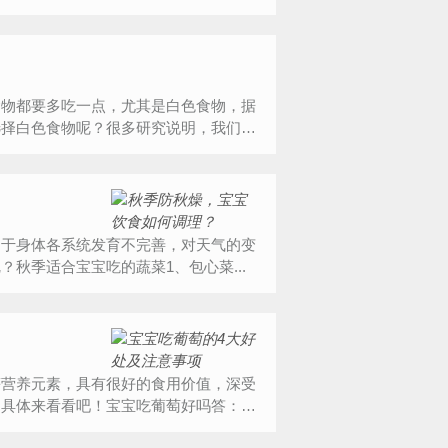
食物都要多吃一点，尤其是白色食物，据
选择白色食物呢？很多研究说明，我们每
由于身体各系统发育不完善，对天气的变
秋季适合宝宝吃的蔬菜1、包心菜...
等营养元素，具有很好的食用价值，深受
们具体来看看吧！宝宝吃葡萄好吗答：宝