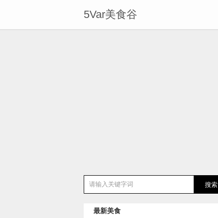
5Var美食谷
最新美食