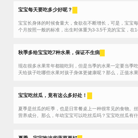
宝宝每天要吃多少好呢？
宝宝长身体的时候食量大，食欲在不断增长，可是，宝宝每
个月按照一般的标准，出生时体重为3-3.5千克的宝宝，在1-
的...
秋季多给宝宝吃7种水果，保证不生病
现在很多水果常年都能吃到，但是当季的水果一定要当季
天给孩子吃哪些水果对孩子身体更健康呢？那么，正值水
1、...
宝宝吃丝瓜，竟有这么多好处！
夏季是丝瓜的旺季，也是日常餐桌上一种很常见的食物。
营养成分。那么，年幼宝宝可以吃丝瓜吗？宝宝吃丝瓜有什么