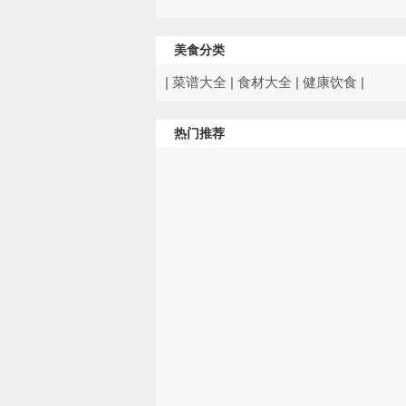
美食分类
|
菜谱大全
|
食材大全
|
健康饮食
|
热门推荐