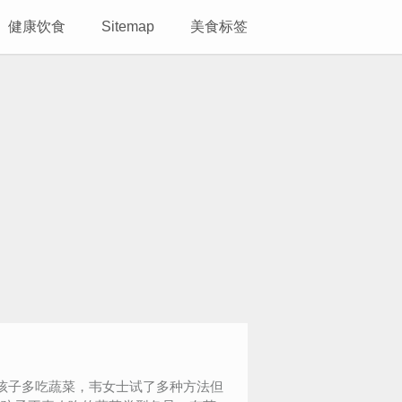
健康饮食
Sitemap
美食标签
孩子多吃蔬菜，韦女士试了多种方法但