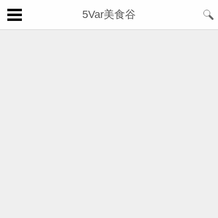
5Var美食谷