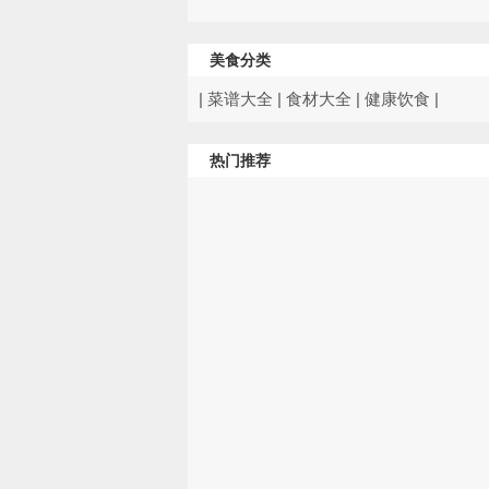
美食分类
|
菜谱大全
|
食材大全
|
健康饮食
|
热门推荐