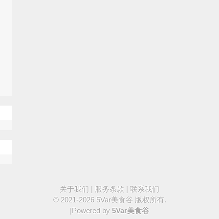
关于我们
|
服务条款
|
联系我们
© 2021-2026
5Var美食谷
版权所有.
|Powered by
5Var美食谷