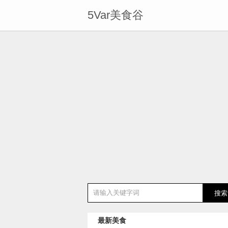
5Var美食谷
最新美食