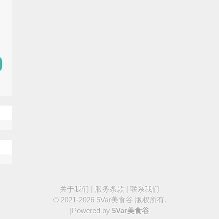
关于我们
|
服务条款
|
联系我们
© 2021-2026
5Var美食谷
版权所有.
|Powered by
5Var美食谷