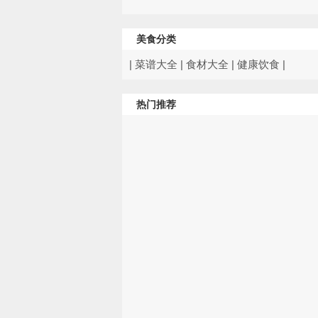
美食分类
|
菜谱大全
|
食材大全
|
健康饮食
|
热门推荐