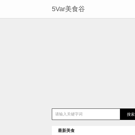
5Var美食谷
最新美食