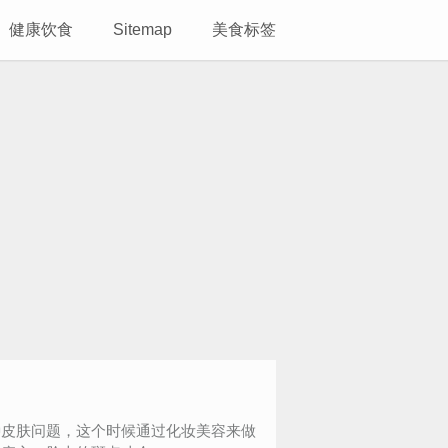
健康饮食
Sitemap
美食标签
种皮肤问题，这个时候通过化妆美容来做