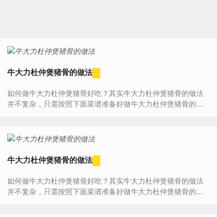
牛大力杜仲煲猪骨的做法
如何做牛大力杜仲煲猪骨好吃？其实牛大力杜仲煲猪骨的做法
并不复杂，只需按照下面菜谱准备好做牛大力杜仲煲猪骨的材
料、器具，然后按照步骤一步步来做，您一定能学会牛大力杜...
牛大力杜仲煲猪骨的做法
如何做牛大力杜仲煲猪骨好吃？其实牛大力杜仲煲猪骨的做法
并不复杂，只需按照下面菜谱准备好做牛大力杜仲煲猪骨的材
料、器具，然后按照步骤一步步来做，您一定能学会牛大力杜...