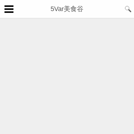
5Var美食谷