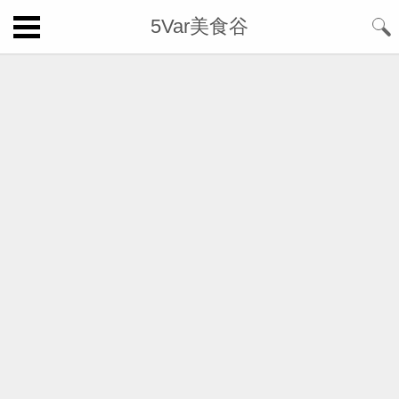
5Var美食谷