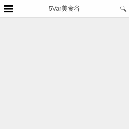
5Var美食谷