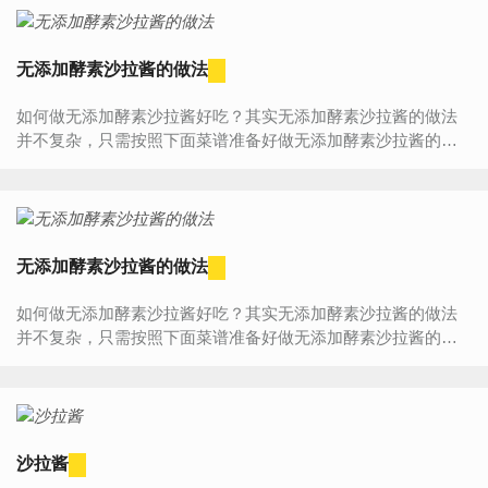
无添加酵素沙拉酱的做法
如何做无添加酵素沙拉酱好吃？其实无添加酵素沙拉酱的做法
并不复杂，只需按照下面菜谱准备好做无添加酵素沙拉酱的材
料、器具，然后按照步骤一步步来做，您一定能学会无添加酵...
无添加酵素沙拉酱的做法
如何做无添加酵素沙拉酱好吃？其实无添加酵素沙拉酱的做法
并不复杂，只需按照下面菜谱准备好做无添加酵素沙拉酱的材
料、器具，然后按照步骤一步步来做，您一定能学会无添加酵...
沙拉酱