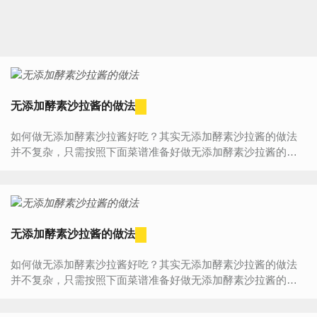
无添加酵素沙拉酱的做法
如何做无添加酵素沙拉酱好吃？其实无添加酵素沙拉酱的做法
并不复杂，只需按照下面菜谱准备好做无添加酵素沙拉酱的材
料、器具，然后按照步骤一步步来做，您一定能学会无添加酵...
无添加酵素沙拉酱的做法
如何做无添加酵素沙拉酱好吃？其实无添加酵素沙拉酱的做法
并不复杂，只需按照下面菜谱准备好做无添加酵素沙拉酱的材
料、器具，然后按照步骤一步步来做，您一定能学会无添加酵...