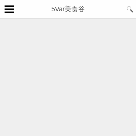
5Var美食谷