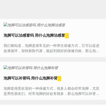
泡脚可以治感冒吗 用什么泡脚治感冒
我们都知道，泡脚是很常见的一种养生保健方式，它可以促进
血液循环，加快新陈代谢，能起到很好的保健功效。那么泡脚
能吃感冒吗？一般情况下，泡脚是可以起到缓解感冒的作用
的。除...
泡脚可以补肾吗 用什么泡脚补肾
泡脚是很受欢迎的一种保健方式，很多人都会经常泡脚，尤其
是男性朋友们。经常泡脚的好处有很多，那么泡脚可以补肾
吗？一般情况下，泡脚是可以起到补肾的作用的。泡脚补肾也
是很...