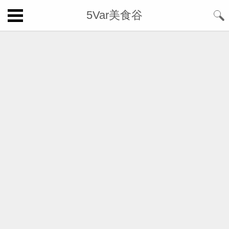
5Var美食谷