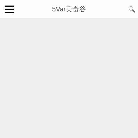
5Var美食谷