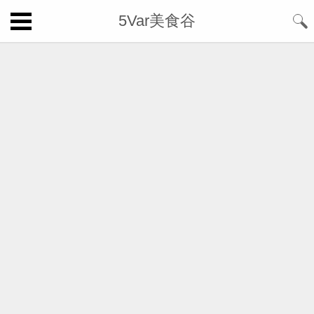
5Var美食谷