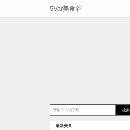
5Var美食谷
最新美食