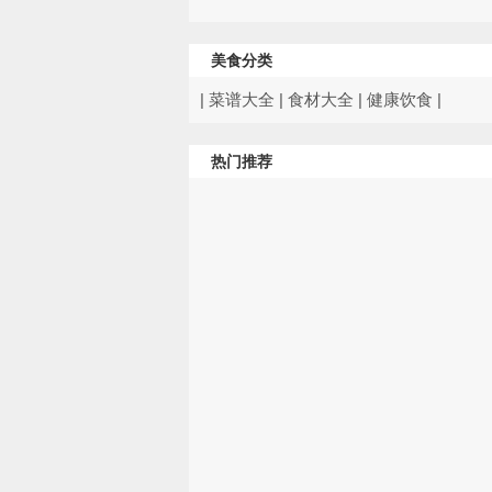
美食分类
|
菜谱大全
|
食材大全
|
健康饮食
|
热门推荐