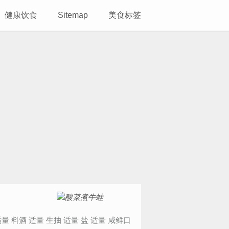
健康饮食
Sitemap
美食标签