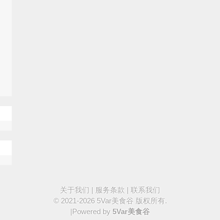
关于我们
|
服务条款
|
联系我们
© 2021-2026
5Var美食谷
版权所有.
|Powered by
5Var美食谷