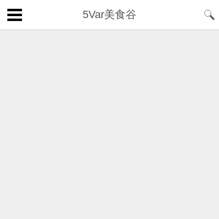
5Var美食谷