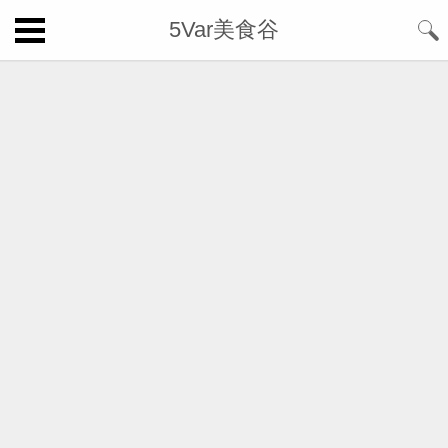
5Var美食谷