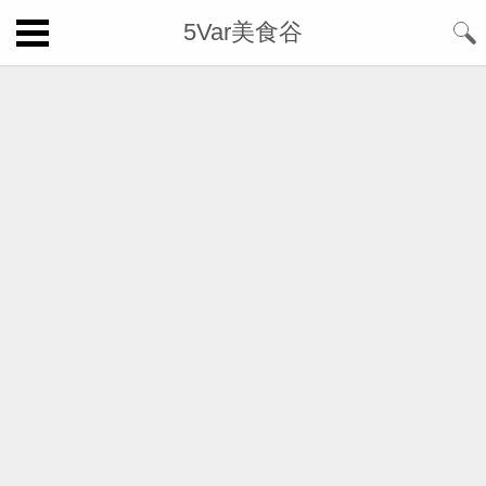
5Var美食谷