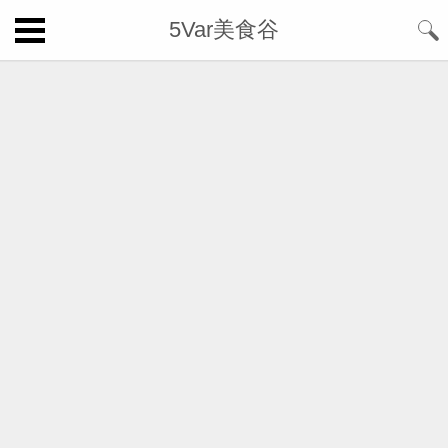
5Var美食谷