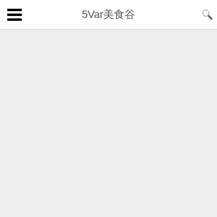
5Var美食谷