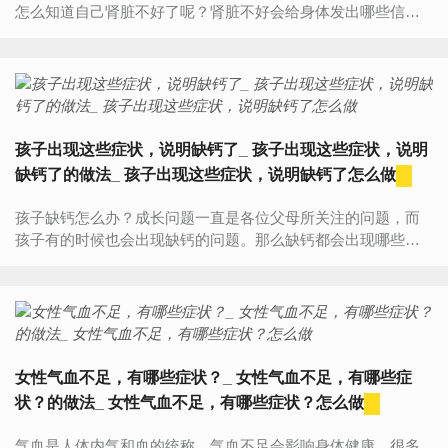
怎么知道自己肾脏不好了呢？肾脏不好会给身体发出哪些信号
呢？下面小编就来大家盘点一下，肾脏不好的几个常见症状，
这个时候...
孩子出现这些症状，说明缺钙了_ 孩子出现这些症状，说明
缺钙了的做法_ 孩子出现这些症状，说明缺钙了怎么做
孩子缺钙怎么办？成长问题一直是各位父母所关注的问题，而
孩子有的时候也会出现缺钙的问题。那么缺钙都会出现哪些症
状？孩子缺钙怎么办？缺钙有哪些症状儿童当孩子出现下面一
些症状...
女性气血不足，有哪些症状？_ 女性气血不足，有哪些症
状？的做法_ 女性气血不足，有哪些症状？怎么做
气血是人体内气和血的统称，气血不足会影响身体健康。很多