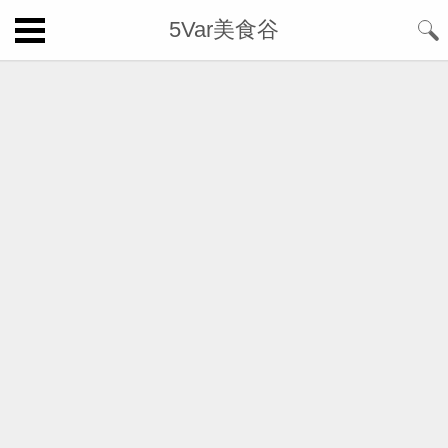
5Var美食谷