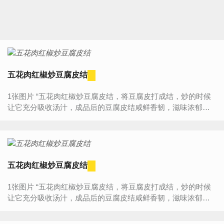
五花肉红椒炒豆腐皮结
1张图片 “五花肉红椒炒豆腐皮结，将豆腐皮打成结，炒的时候
让它充分吸收汤汁，成品后的豆腐皮结咸鲜香韧，滋味浓郁。”
食材明细 主料 豆腐皮 100克 五花肉 4...
五花肉红椒炒豆腐皮结
1张图片 “五花肉红椒炒豆腐皮结，将豆腐皮打成结，炒的时候
让它充分吸收汤汁，成品后的豆腐皮结咸鲜香韧，滋味浓郁。”
食材明细 主料 豆腐皮 100克 五花肉 4...