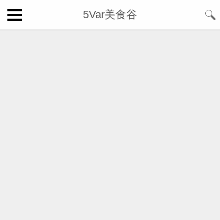
5Var美食谷