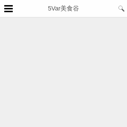
5Var美食谷