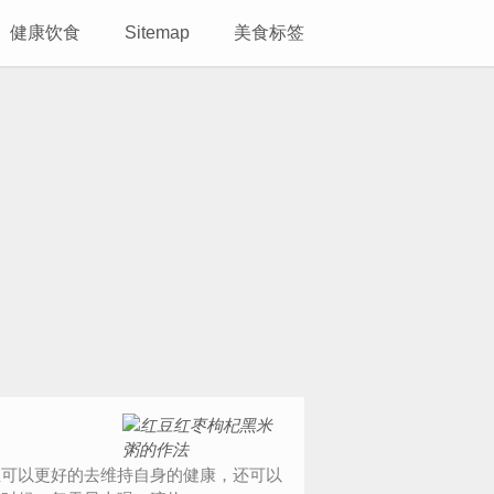
健康饮食
Sitemap
美食标签
生可以更好的去维持自身的健康，还可以