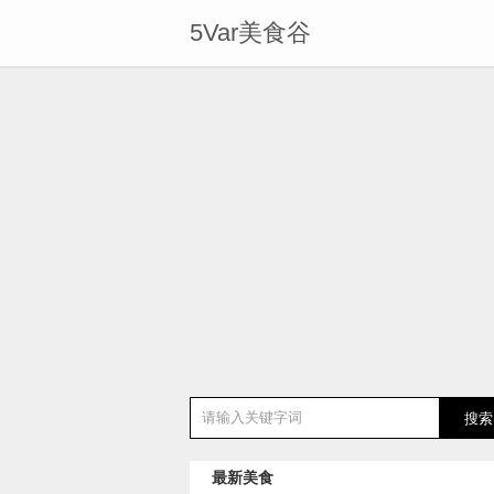
5Var美食谷
最新美食