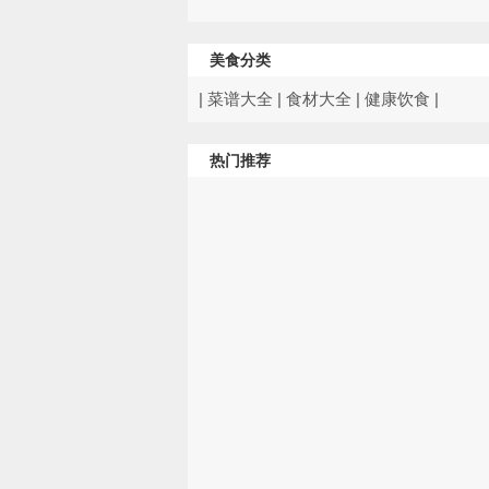
美食分类
|
菜谱大全
|
食材大全
|
健康饮食
|
热门推荐