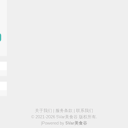
关于我们
|
服务条款
|
联系我们
© 2021-2026
5Var美食谷
版权所有.
|Powered by
5Var美食谷