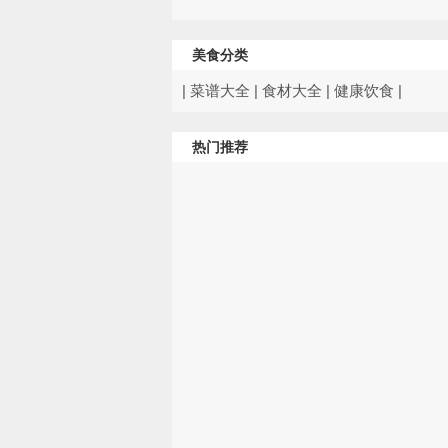
美食分类
|
菜谱大全
|
食材大全
|
健康饮食
|
热门推荐