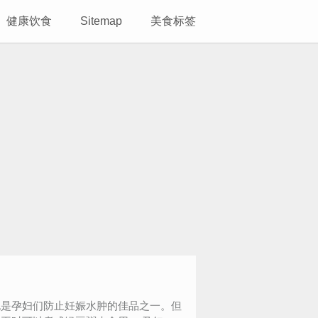
健康饮食
Sitemap
美食标签
也是孕妇们防止妊娠水肿的佳品之一。但