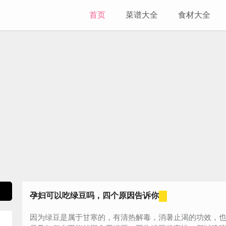
首页
菜谱大全
食材大全
孕妇可以吃绿豆吗，四个原因告诉你
因为绿豆是属于甘寒的，有清热解毒，消暑止渴的功效，