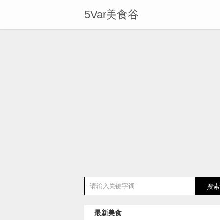
5Var美食谷
最新美食