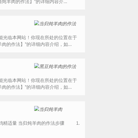
羊肉的作法】”的详细内容介...
喜悦你能光临本网站！你现在所处的位置在于
的作法】”的详细内容介绍，如...
喜悦你能光临本网站！你现在所处的位置在于
的作法】”的详细内容介绍，如...