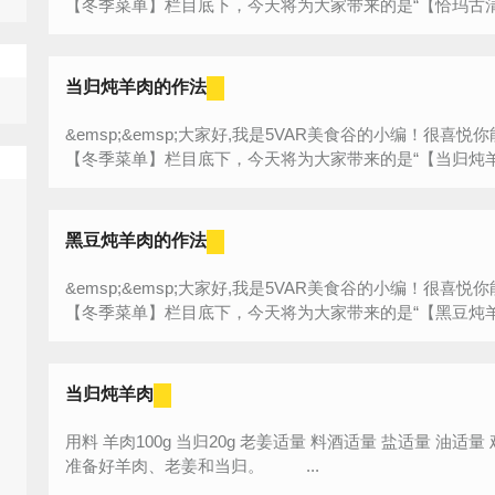
【冬季菜单】栏目底下，今天将为大家带来的是“【恰玛古清炖
当归炖羊肉的作法
&emsp;&emsp;大家好,我是5VAR美食谷的小编！很
【冬季菜单】栏目底下，今天将为大家带来的是“【当归炖羊肉
黑豆炖羊肉的作法
&emsp;&emsp;大家好,我是5VAR美食谷的小编！很
【冬季菜单】栏目底下，今天将为大家带来的是“【黑豆炖羊肉
当归炖羊肉
用料 羊肉100g 当归20g 老姜适量 料酒适量 盐适量 油适量 鸡精适量 当归炖羊肉的作法步骤 1.
准备好羊肉、老姜和当归。 ...