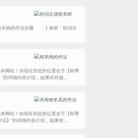
能光临本网站！你现在所处的位置在于【秋季
的详细内容介绍，如果你对做...
能光临本网站！你现在所处的位置在于【秋季
】”的详细内容介绍，如果你...