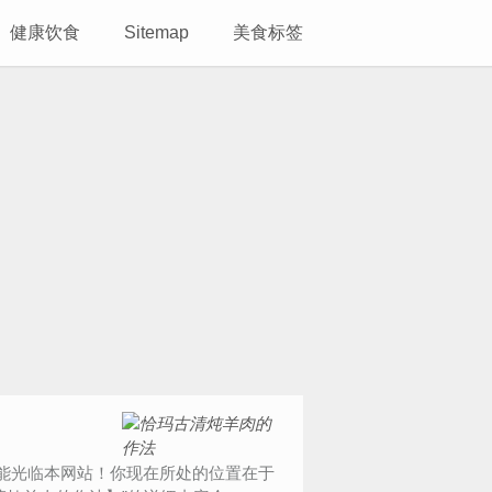
健康饮食
Sitemap
美食标签
喜悦你能光临本网站！你现在所处的位置在于