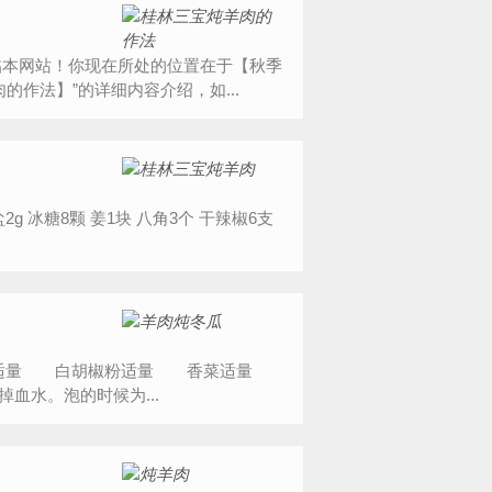
能光临本网站！你现在所处的位置在于【秋季
作法】”的详细内容介绍，如...
盐适量 白胡椒粉适量 香菜适量
血水。泡的时候为...