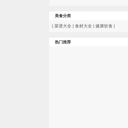
美食分类
|
菜谱大全
|
食材大全
|
健康饮食
|
热门推荐