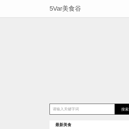
5Var美食谷
最新美食