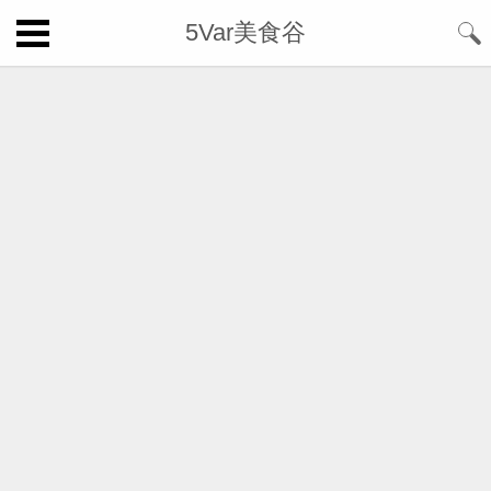
5Var美食谷