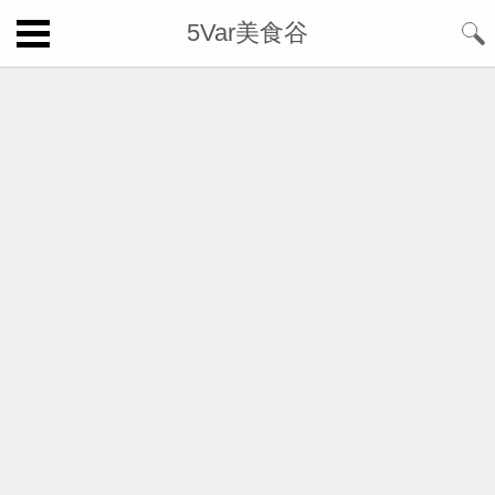
5Var美食谷