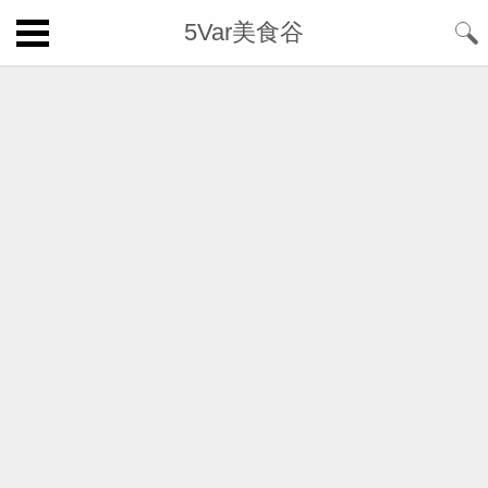
5Var美食谷