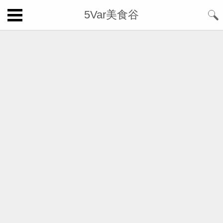
5Var美食谷