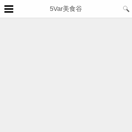
5Var美食谷