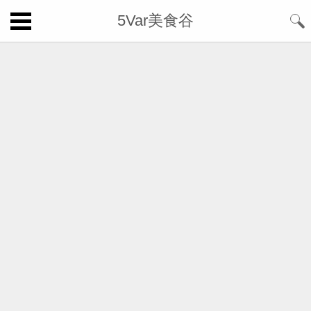
5Var美食谷