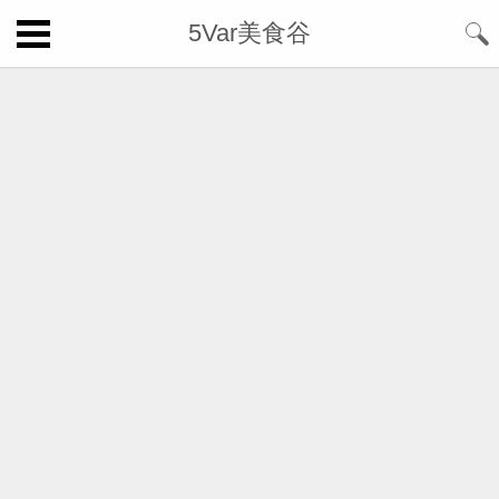
5Var美食谷