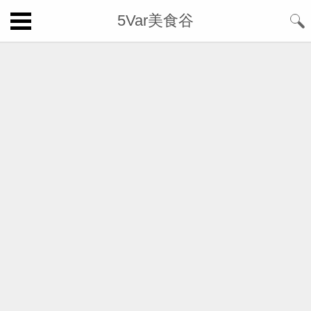
5Var美食谷