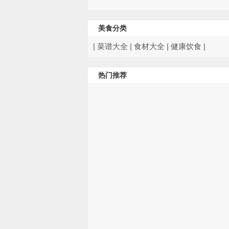
美食分类
|
菜谱大全
|
食材大全
|
健康饮食
|
热门推荐