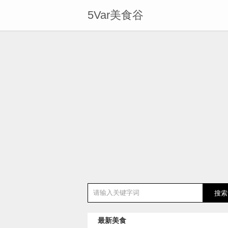
5Var美食谷
最新美食