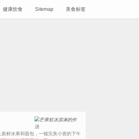
健康饮食
Sitemap
美食标签