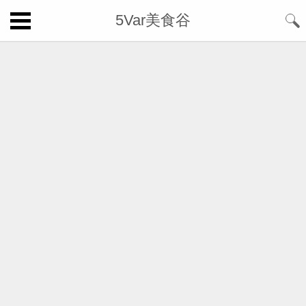
5Var美食谷