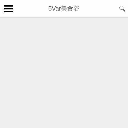
5Var美食谷