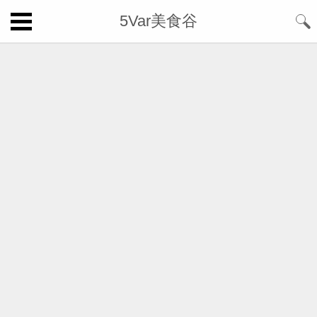
5Var美食谷