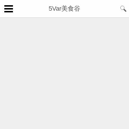
5Var美食谷