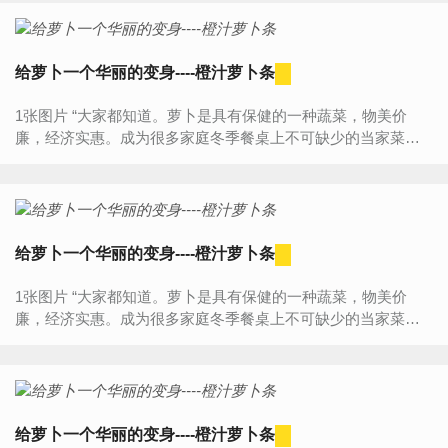
给萝卜一个华丽的变身----橙汁萝卜条
1张图片 “大家都知道。萝卜是具有保健的一种蔬菜，物美价
廉，经济实惠。成为很多家庭冬季餐桌上不可缺少的当家菜。
常吃萝卜，可降低血脂，软化血管。萝卜熟吃有益胃降气之
效。...
给萝卜一个华丽的变身----橙汁萝卜条
1张图片 “大家都知道。萝卜是具有保健的一种蔬菜，物美价
廉，经济实惠。成为很多家庭冬季餐桌上不可缺少的当家菜。
常吃萝卜，可降低血脂，软化血管。萝卜熟吃有益胃降气之
效。...
给萝卜一个华丽的变身----橙汁萝卜条