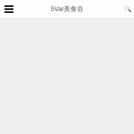
5Var美食谷