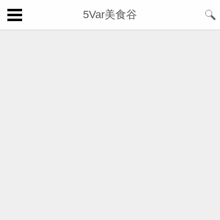
5Var美食谷