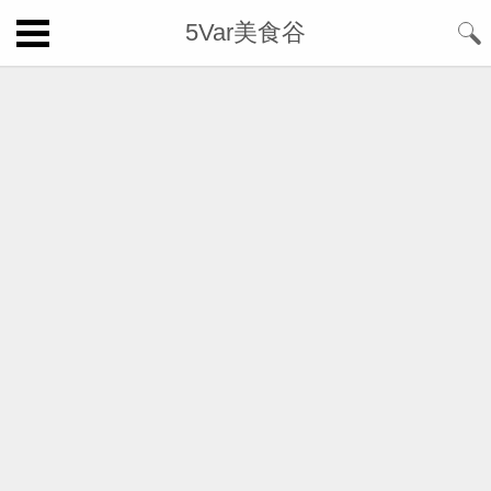
5Var美食谷