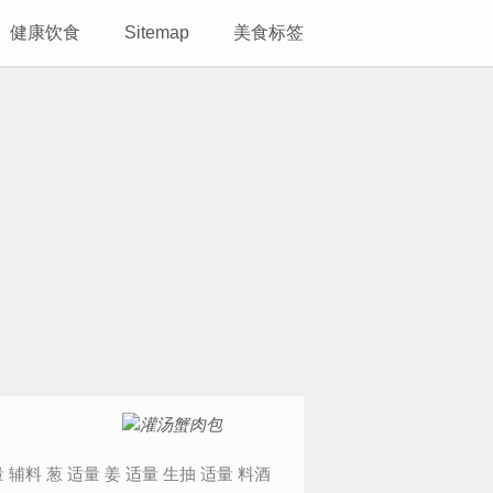
健康饮食
Sitemap
美食标签