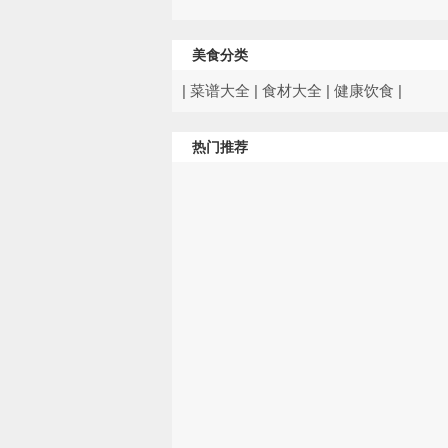
美食分类
|
菜谱大全
|
食材大全
|
健康饮食
|
热门推荐