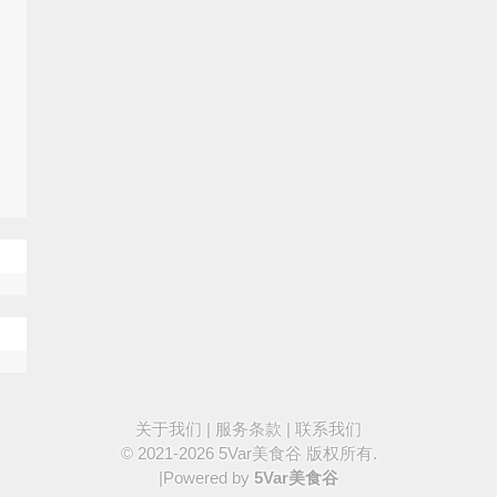
关于我们
|
服务条款
|
联系我们
© 2021-2026
5Var美食谷
版权所有.
|Powered by
5Var美食谷