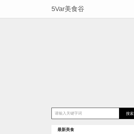
5Var美食谷
最新美食