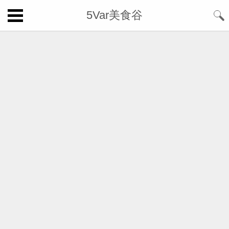
5Var美食谷