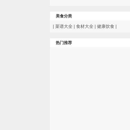
美食分类
|
菜谱大全
|
食材大全
|
健康饮食
|
热门推荐