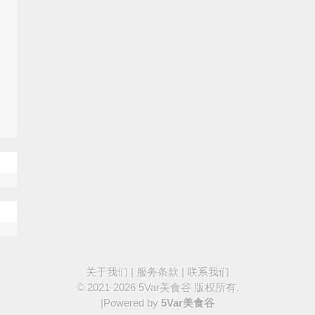
关于我们
|
服务条款
|
联系我们
© 2021-2026
5Var美食谷
版权所有.
|Powered by
5Var美食谷