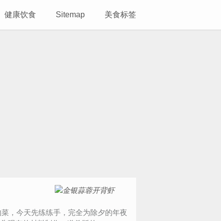
健康饮食
Sitemap
美食标签