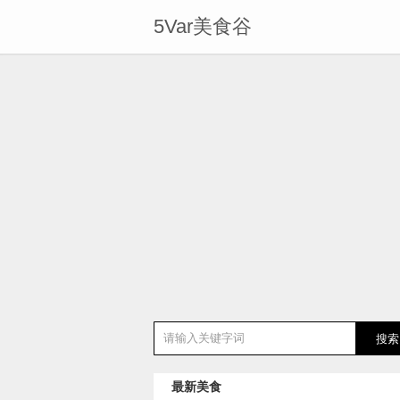
5Var美食谷
最新美食