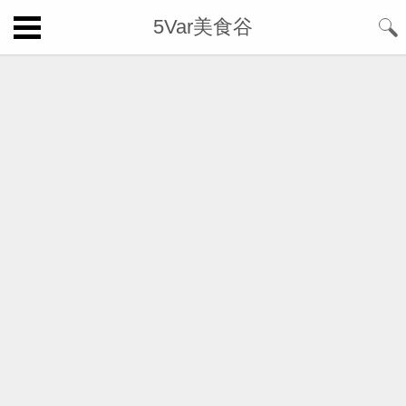
5Var美食谷