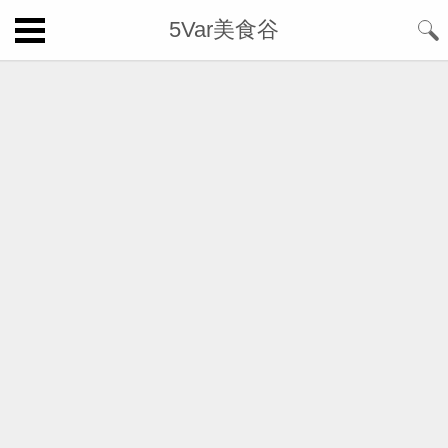
5Var美食谷