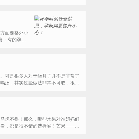
动方面要格外小
食：有的孕妇
体。可是很多人对于坐月子并不是非常了
多喝汤，其实这些做法非常不可取，很可
，马虎不得！那么，哪些水果对准妈妈们
看看，都是很不错的选择哟！芒果——有