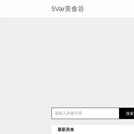
5Var美食谷
最新美食