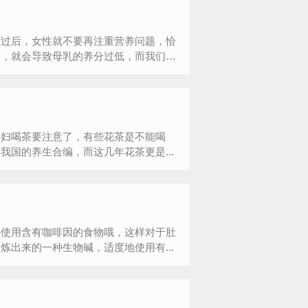
月过后，女性就不要再注重营养问题，恰
足，就会导致母乳的养分过低，而我们的
孕妇喝茶要注意了，有些花茶是不能喝
国的养生合编，而这几年花茶更是...
好使用含有咖啡因的食物哦，这样对于肚
出来的一种生物碱，适度地使用有...