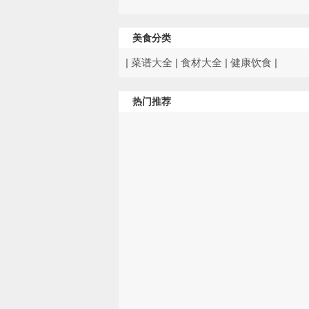
美食分类
|
菜谱大全
|
食材大全
|
健康饮食
|
热门推荐