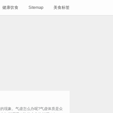
健康饮食
Sitemap
美食标签
的现象。气虚怎么办呢?气虚体质是众