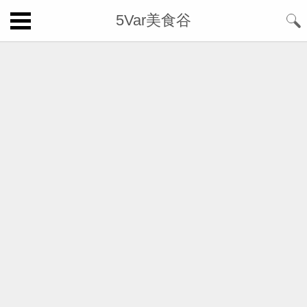
5Var美食谷