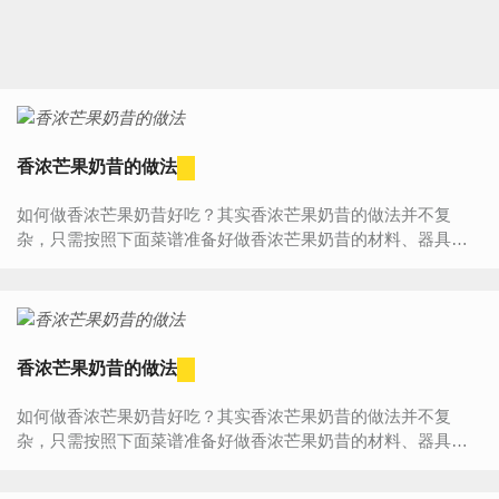
香浓芒果奶昔的做法
如何做香浓芒果奶昔好吃？其实香浓芒果奶昔的做法并不复
杂，只需按照下面菜谱准备好做香浓芒果奶昔的材料、器具，
然后按照步骤一步步来做，您一定能学会香浓芒果奶昔的做
法，做...
香浓芒果奶昔的做法
如何做香浓芒果奶昔好吃？其实香浓芒果奶昔的做法并不复
杂，只需按照下面菜谱准备好做香浓芒果奶昔的材料、器具，
然后按照步骤一步步来做，您一定能学会香浓芒果奶昔的做
法，做...