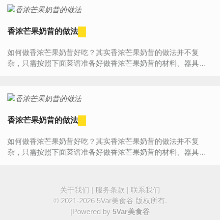
香浓芒果奶昔的做法
如何做香浓芒果奶昔好吃？其实香浓芒果奶昔的做法并不复
杂，只需按照下面菜谱准备好做香浓芒果奶昔的材料、器具，
然后按照步骤一步步来做，您一定能学会香浓芒果奶昔的做
法，做...
香浓芒果奶昔的做法
如何做香浓芒果奶昔好吃？其实香浓芒果奶昔的做法并不复
杂，只需按照下面菜谱准备好做香浓芒果奶昔的材料、器具，
然后按照步骤一步步来做，您一定能学会香浓芒果奶昔的做
法，做...
关于我们
|
服务条款
|
联系我们
© 2021-2026
5Var美食谷
版权所有.
|Powered by
5Var美食谷