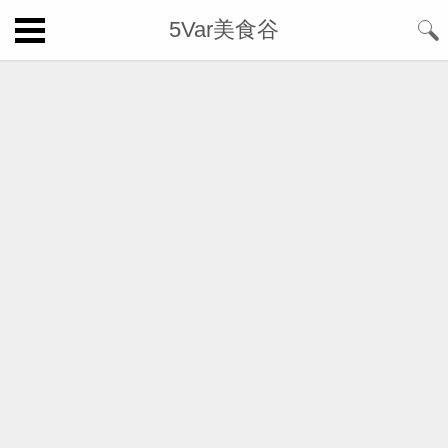
5Var美食谷